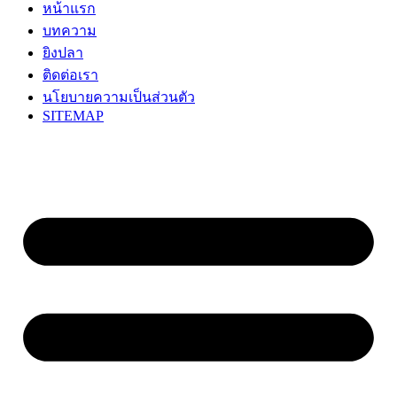
หน้าแรก
บทความ
ยิงปลา
ติดต่อเรา
นโยบายความเป็นส่วนตัว
SITEMAP