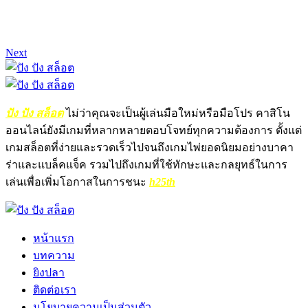
Next
ปัง ปัง สล็อต
ไม่ว่าคุณจะเป็นผู้เล่นมือใหม่หรือมือโปร คาสิโน
ออนไลน์ยังมีเกมที่หลากหลายตอบโจทย์ทุกความต้องการ ตั้งแต่
เกมสล็อตที่ง่ายและรวดเร็วไปจนถึงเกมไพ่ยอดนิยมอย่างบาคา
ร่าและแบล็คแจ็ค รวมไปถึงเกมที่ใช้ทักษะและกลยุทธ์ในการ
เล่นเพื่อเพิ่มโอกาสในการชนะ
h25th
หน้าแรก
บทความ
ยิงปลา
ติดต่อเรา
นโยบายความเป็นส่วนตัว