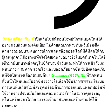
ปัง ปัง สล็อต เว็บแท้
เป็นเว็บไซต์ที่ตอบโจทย์นักพนันยุคใหม่ได้
อย่างครบถ้วนและเต็มเปี่ยมไปด้วยคุณภาพระดับพรีเมียมซึ่ง
สามารถมอบประสบการณ์การเล่นสล็อตออนไลน์ที่ดีที่สุดให้กับ
ผู้เล่นทุกคนได้อย่างแท้จริงโดยเฉพาะอย่างยิ่งในยุคที่เทคโนโลยี
เข้ามามีบทบาทสำคัญในชีวิตประจำวันและทำให้การเข้าถึงเกม
พนันต่าง ๆ สะดวก รวดเร็ว และปลอดภัยมากขึ้น ปังปังสล็อตเว็บ
แท้จึงเป็นทางเลือกอันดับต้น ๆ
Gambling (การพนัน)
ที่นักพนัน
ทั้งหน้าใหม่และมืออาชีพไว้วางใจเลือกใช้บริการเพราะมีระบบ
การเล่นที่เสถียรไม่มีสะดุดพร้อมด้วยการออกแบบแพลตฟอร์มที่
ใช้งานง่ายทั้งบนมือถือและคอมพิวเตอร์ทำให้ไม่ว่าคุณจะอยู่
ที่ไหนหรือเวลาใดก็สามารถเข้ามาสนุกและสร้างรายได้ได้
ตลอดเวลา