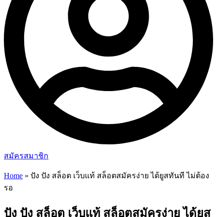
สมัครสมาชิก
Home
»
ปัง ปัง สล็อต เว็บแท้ สล็อตสมัครง่าย ได้ยูสทันที ไม่ต้อง
รอ
ปัง ปัง สล็อต เว็บแท้ สล็อตสมัครง่าย ได้ยูส