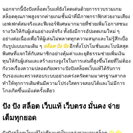
นอกจากนี้ปังปังสล็อตเว็บแท้ยังโดดเด่นด้วยการรวบรวมเกม
สล็อตคุณภาพสูงจากค่ายเกมชั้นนำที่มีภาพกราฟิกสวยงามเสียง
เอฟเฟกต์สมจริงและฟีเจอร์พิเศษมากมายที่ช่วยเพิ่มโอกาสชนะ
รางวัลให้กับผู้เล่นอย่างแท้จริง ทั้งยังมีการอัปเดตเกมใหม่ ๆ
อย่างต่อเนื่องเพื่อให้ผู้เล่นไม่พลาดทุกความสนุกและไม่รู้สึกเบื่อ
กับรูปแบบเกมเดิม ๆ
สล็อต ปัง ปัง
อีกทั้งโปรโมชั่นและโบนัสสุด
พิเศษที่แจกให้กับสมาชิกอย่างคุ้มค่าและยุติธรรมช่วยเพิ่มเงิน
ทุนให้กับผู้เล่นและสร้างแรงจูงใจในการเล่นที่สูงขึ้นโดยที่ไม่ต้อง
กังวลเรื่องความปลอดภัยเพราะปังปังสล็อตเว็บแท้ได้รับการ
รับรองและตรวจสอบระบบอย่างเคร่งครัดตามมาตรฐานสากล
ทำให้ทุกการเดิมพันมีความโปร่งใสตรวจสอบได้และไม่มีการ
โกงเกิดขึ้นแม้แต่ครั้งเดียว
ปัง ปัง สล็อต เว็บแท้ เว็บตรง มั่นคง จ่าย
เต็มทุกยอด
ปังปังสล็อตเว็บแท้ไม่เพียงแต่เป็นแหล่งรวมเกมสล็อต
ปัง ปัง