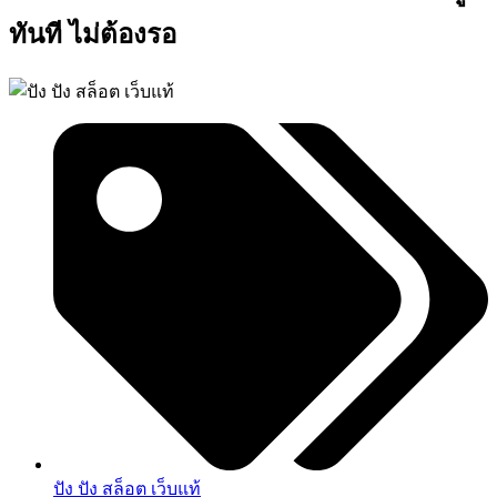
ทันที ไม่ต้องรอ
ปัง ปัง สล็อต เว็บแท้