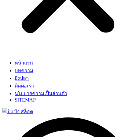
หน้าแรก
บทความ
ยิงปลา
ติดต่อเรา
นโยบายความเป็นส่วนตัว
SITEMAP