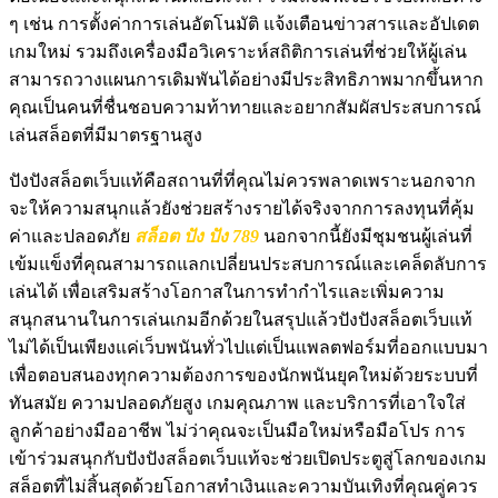
ๆ เช่น การตั้งค่าการเล่นอัตโนมัติ แจ้งเตือนข่าวสารและอัปเดต
เกมใหม่ รวมถึงเครื่องมือวิเคราะห์สถิติการเล่นที่ช่วยให้ผู้เล่น
สามารถวางแผนการเดิมพันได้อย่างมีประสิทธิภาพมากขึ้นหาก
คุณเป็นคนที่ชื่นชอบความท้าทายและอยากสัมผัสประสบการณ์
เล่นสล็อตที่มีมาตรฐานสูง
ปังปังสล็อตเว็บแท้คือสถานที่ที่คุณไม่ควรพลาดเพราะนอกจาก
จะให้ความสนุกแล้วยังช่วยสร้างรายได้จริงจากการลงทุนที่คุ้ม
ค่าและปลอดภัย
สล็อต ปัง ปัง 789
นอกจากนี้ยังมีชุมชนผู้เล่นที่
เข้มแข็งที่คุณสามารถแลกเปลี่ยนประสบการณ์และเคล็ดลับการ
เล่นได้ เพื่อเสริมสร้างโอกาสในการทำกำไรและเพิ่มความ
สนุกสนานในการเล่นเกมอีกด้วยในสรุปแล้วปังปังสล็อตเว็บแท้
ไม่ได้เป็นเพียงแค่เว็บพนันทั่วไปแต่เป็นแพลตฟอร์มที่ออกแบบมา
เพื่อตอบสนองทุกความต้องการของนักพนันยุคใหม่ด้วยระบบที่
ทันสมัย ความปลอดภัยสูง เกมคุณภาพ และบริการที่เอาใจใส่
ลูกค้าอย่างมืออาชีพ ไม่ว่าคุณจะเป็นมือใหม่หรือมือโปร การ
เข้าร่วมสนุกกับปังปังสล็อตเว็บแท้จะช่วยเปิดประตูสู่โลกของเกม
สล็อตที่ไม่สิ้นสุดด้วยโอกาสทำเงินและความบันเทิงที่คุณคู่ควร