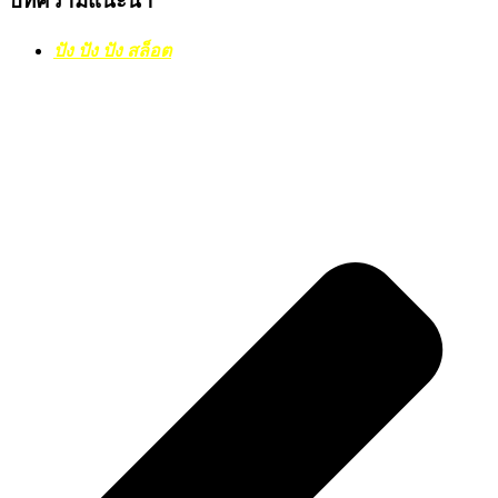
บทความแนะนำ
ปัง ปัง ปัง สล็อต